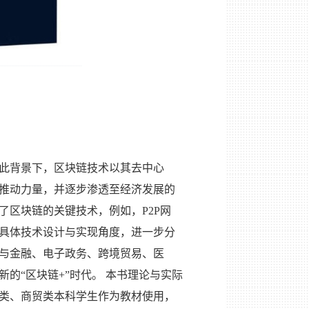
此背景下，区块链技术以其去中心
推动力量，并逐步渗透至经济发展的
了区块链的关键技术，例如，
P2P网
具体技术设计与实现角度，进一步分
与金融、电子政务、跨境贸易、医
的“区块链+”时代。 本书理论与实际
类、商贸类本科学生作为教材使用，