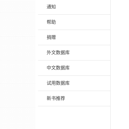
通知
帮助
捐赠
外文数据库
中文数据库
试用数据库
新书推荐