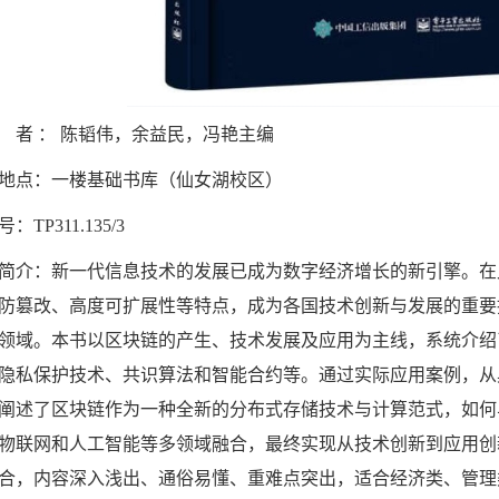
 者
：
陈韬伟，余益民，冯艳主编
地点：
一楼基础书库（仙女湖校区）
号：
TP311.135/3
简介：
新一代信息技术的发展已成为数字经济增长的新引擎。在
防篡改、高度可扩展性等特点，成为各国技术创新与发展的重要
领域。本书以区块链的产生、技术发展及应用为主线，系统介绍
隐私保护技术、共识算法和智能合约等。通过实际应用案例，从
阐述了区块链作为一种全新的分布式存储技术与计算范式，如何
物联网和人工智能等多领域融合，最终实现从技术创新到应用创新
合，内容深入浅出、通俗易懂、重难点突出，适合经济类、管理